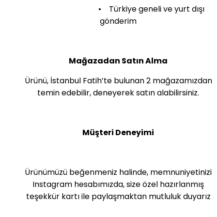
• Türkiye geneli ve yurt dışı
gönderim
Mağazadan Satın Alma
Ürünü, İstanbul Fatih’te bulunan 2 mağazamızdan
temin edebilir, deneyerek satın alabilirsiniz.
Müşteri Deneyimi
Ürünümüzü beğenmeniz halinde, memnuniyetinizi
Instagram hesabımızda, size özel hazırlanmış
teşekkür kartı ile paylaşmaktan mutluluk duyarız