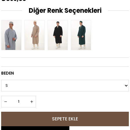
Diğer Renk Seçenekleri
BEDEN