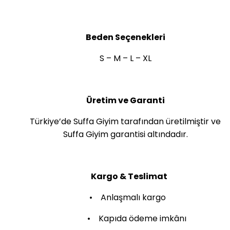
Beden Seçenekleri
S – M – L – XL
Üretim ve Garanti
Türkiye’de Suffa Giyim tarafından üretilmiştir ve
Suffa Giyim garantisi altındadır.
Kargo & Teslimat
• Anlaşmalı kargo
• Kapıda ödeme imkânı