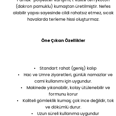
(dakron pamuklu) kumaştan üretilmiştir. Nefes
alabilir yapısı sayesinde cildi rahatsız etmez, sıcak
havalarda terleme hissi oluşturmaz.
Öne Çıkan Özellikler
• Standart rahat (geniş) kalıp
• Hac ve Umre ziyaretleri, günlük namazlar ve
cami kullanımı için uygundur.
• Makinede yıkanabilir, kolay ütülenebilir ve
formunu korur
• Kaliteli gömleklik kumaş; çok ince değildir, tok
ve dökümlü durur.
• Uzun süreli kullanıma uygundur