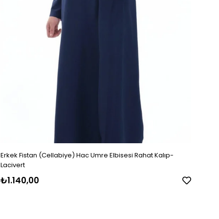
Erkek Fistan (Cellabiye) Hac Umre Elbisesi Rahat Kalıp-
Lacivert
₺1.140,00