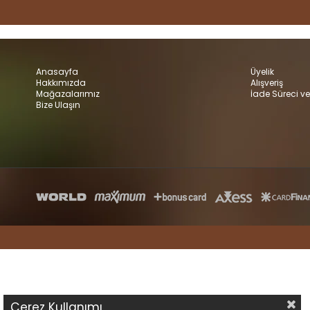
Anasayfa
Üyelik
Hakkımızda
Alışveriş
Mağazalarımız
İade Süreci ve
Bize Ulaşın
Çerez Kullanımı