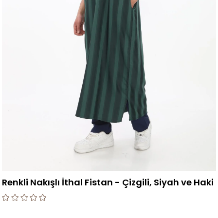
Renkli Nakışlı İthal Fistan - Çizgili, Siyah ve Haki