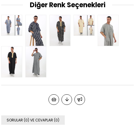
Diğer Renk Seçenekleri
SORULAR (0) VE CEVAPLAR (0)