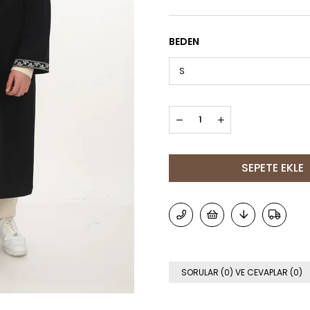
BEDEN
SORULAR (0) VE CEVAPLAR (0)