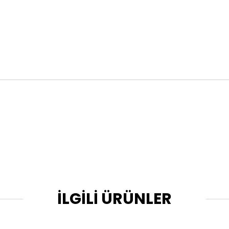
İLGİLİ ÜRÜNLER