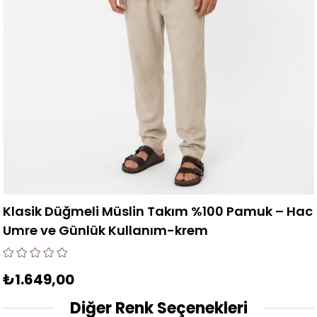
Klasik Düğmeli Müslin Takım %100 Pamuk – Hac
Umre ve Günlük Kullanım-krem
₺1.649,00
Diğer Renk Seçenekleri