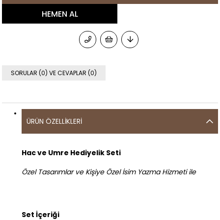
SORULAR (0) VE CEVAPLAR (0)
ÜRÜN ÖZELLIKLERI
Hac ve Umre Hediyelik Seti
Özel Tasarımlar ve Kişiye Özel İsim Yazma Hizmeti ile
Set İçeriği