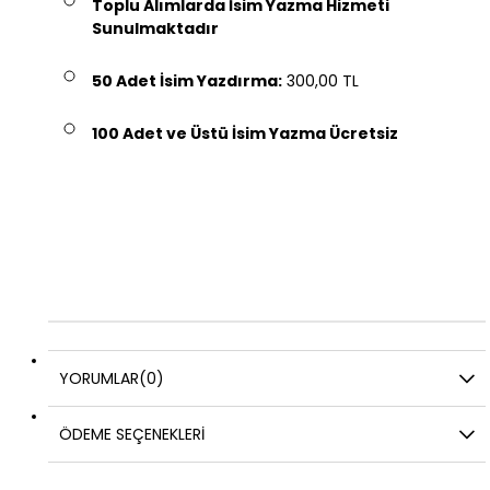
Toplu Alımlarda İsim Yazma Hizmeti
Sunulmaktadır
50 Adet İsim Yazdırma:
300,00 TL
100 Adet ve Üstü İsim Yazma Ücretsiz
YORUMLAR
(0)
ÖDEME SEÇENEKLERI