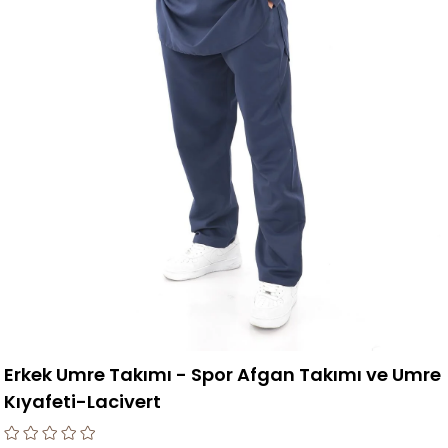
Erkek Umre Takımı - Spor Afgan Takımı ve Umre
Kıyafeti-Lacivert