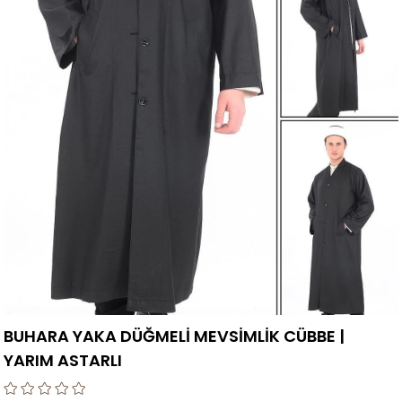
BUHARA YAKA DÜĞMELİ MEVSİMLİK CÜBBE |
YARIM ASTARLI