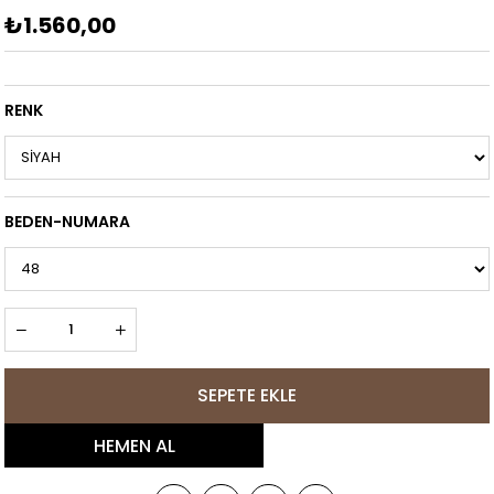
₺1.560,00
RENK
BEDEN-NUMARA