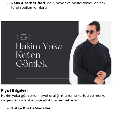
Renk Alternatifleri
: Mavi, beyaz ve pastel tonları en çok
tercih edilen renklerdir.
Fiyat Bilgileri
Hakim yaka gömleklerin fiyat aralığı, malzeme kalitesi ve marka
değerine bağlı olarak çeşitlilik göstermektedir:
Bütçe Dostu Modeller
: