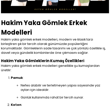
Hakim Yaka Gömlek Erkek
Modelleri
Hakim yaka gömlek erkek modelleri, modern ve klasik tarzı
birleştiren şık bir tercih olarak günümüzde popülerliğini
korumaktadır. Gömleklerin sade tasarımı ve çok yönlülü özellikle iş,
davet veya gündelik kombinlerde öne çıkmasını sağlar.
Hakim Yaka Gömleklerin Kumaş Özellikleri
Hakim yaka gömlek erkek modelleri genellikle şu kumaşlardan
üretilir:
Pamuk
:
Nefes alabilir ve terletmeyen yapısı sayesinde yaz
ayları için idealdir.
Günlük kullanımda rahat bir tercih sunar.
Keten
: